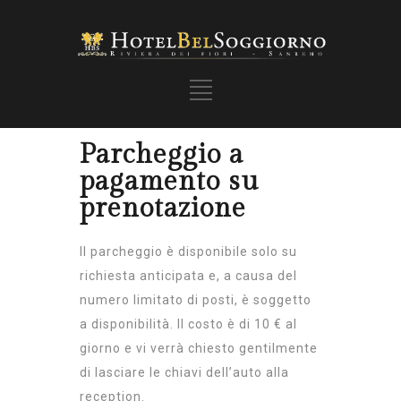
Parcheggio a
pagamento su
prenotazione
Il parcheggio è disponibile solo su
richiesta anticipata e, a causa del
numero limitato di posti, è soggetto
a disponibilità. Il costo è di 10 € al
giorno e vi verrà chiesto gentilmente
di lasciare le chiavi dell’auto alla
reception.